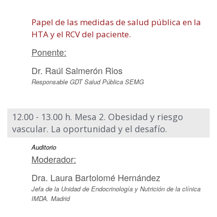
Papel de las medidas de salud pública en la
HTA y el RCV del paciente.
Ponente:
Dr. Raúl Salmerón Rios
Responsable GDT Salud Pública SEMG
12.00 - 13.00 h. Mesa 2. Obesidad y riesgo
vascular. La oportunidad y el desafío.
Auditorio
Moderador:
Dra. Laura Bartolomé Hernández
Jefa de la Unidad de Endocrinología y Nutrición de la clínica
IMDA. Madrid