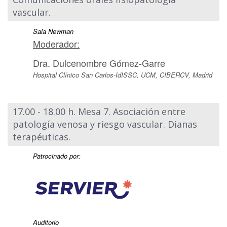
vascular.
Sala Newman
Moderador:
Dra. Dulcenombre Gómez-Garre
Hospital Clínico San Carlos-IdISSC, UCM, CIBERCV, Madrid
17.00 - 18.00 h. Mesa 7. Asociación entre
patología venosa y riesgo vascular. Dianas
terapéuticas.
Patrocinado por:
Auditorio