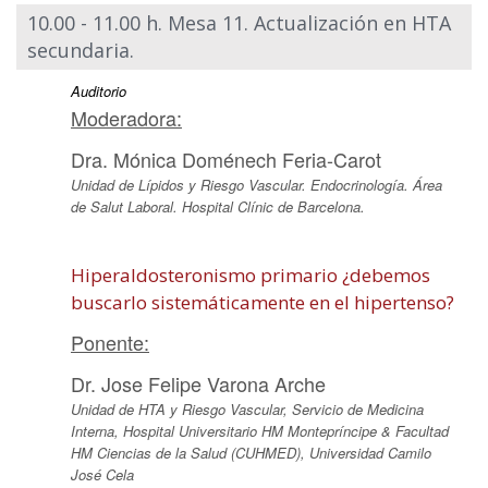
10.00 - 11.00 h. Mesa 11. Actualización en HTA
secundaria.
Auditorio
Moderadora:
Dra. Mónica Doménech Feria-Carot
Unidad de Lípidos y Riesgo Vascular. Endocrinología. Área
de Salut Laboral. Hospital Clínic de Barcelona.
Hiperaldosteronismo primario ¿debemos
buscarlo sistemáticamente en el hipertenso?
Ponente:
Dr. Jose Felipe Varona Arche
Unidad de HTA y Riesgo Vascular, Servicio de Medicina
Interna, Hospital Universitario HM Montepríncipe & Facultad
HM Ciencias de la Salud (CUHMED), Universidad Camilo
José Cela