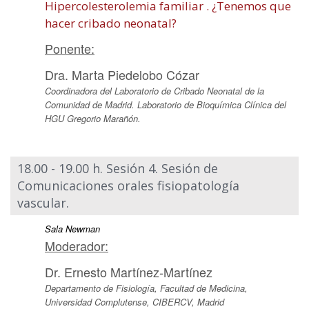
Hipercolesterolemia familiar . ¿Tenemos que
hacer cribado neonatal?
Ponente:
Dra. Marta Piedelobo Cózar
Coordinadora del Laboratorio de Cribado Neonatal de la
Comunidad de Madrid. Laboratorio de Bioquímica Clínica del
HGU Gregorio Marañón.
18.00 - 19.00 h. Sesión 4. Sesión de
Comunicaciones orales fisiopatología
vascular.
Sala Newman
Moderador:
Dr. Ernesto Martínez-Martínez
Departamento de Fisiología, Facultad de Medicina,
Universidad Complutense, CIBERCV, Madrid