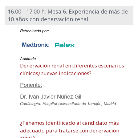
16.00 - 17.00 h. Mesa 6. Experiencia de más de
10 años con denervación renal.
Patrocinado por:
Auditorio
Denervación renal en diferentes escenarios
clínicos¿nuevas indicaciones?
Ponente:
Dr. Iván Javier Núñez Gil
Cardiología. Hospital Universitario de Torrejón, Madrid.
¿Tenemos identificado al candidato más
adecuado para tratarse con denervación