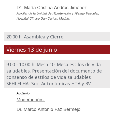
Dª. María Cristina Andrés Jiménez
Auxiliar de la Unidad de Hipertensión y Riesgo Vascular,
Hospital Clínico San Carlos, Madrid.
20.00 h. Asamblea y Cierre
Viernes 13 de junio
9.00 - 10.00 h. Mesa 10. Mesa estilos de vida
saludables. Presentación del documento de
consenso de estilos de vida saludables
SEHLELHA- Soc. Autonómicas HTA y RV.
Auditorio
Moderadores:
Dr. Marco Antonio Paz Bermejo