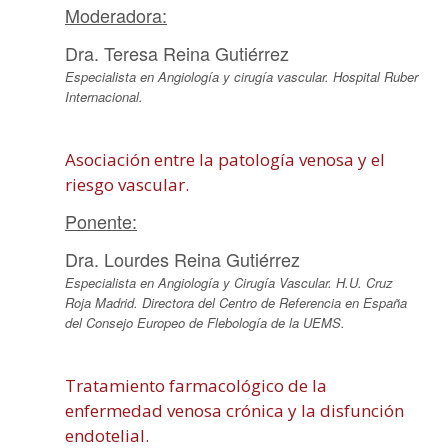
Moderadora:
Dra. Teresa Reina Gutiérrez
Especialista en Angiología y cirugía vascular. Hospital Ruber
Internacional.
Asociación entre la patología venosa y el
riesgo vascular.
Ponente:
Dra. Lourdes Reina Gutiérrez
Especialista en Angiología y Cirugía Vascular. H.U. Cruz
Roja Madrid. Directora del Centro de Referencia en España
del Consejo Europeo de Flebología de la UEMS.
Tratamiento farmacológico de la
enfermedad venosa crónica y la disfunción
endotelial.