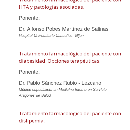
HTA y patologías asociadas.
Ponente:
Dr. Alfonso Pobes Martínez de Salinas
Hospital Universitario Cabueñes. Gijón.
Tratamiento farmacológico del paciente con
diabesidad. Opciones terapéuticas.
Ponente:
Dr. Pablo Sánchez Rubio - Lezcano
Médico especialista en Medicina Interna en Servicio
Aragonés de Salud.
Tratamiento farmacológico del paciente con
dislipemia.