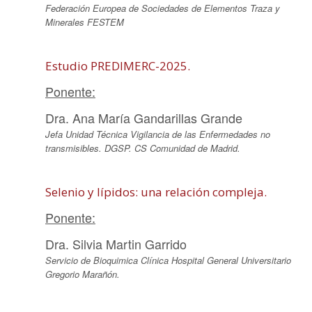
Federación Europea de Sociedades de Elementos Traza y
Minerales FESTEM
Estudio PREDIMERC-2025.
Ponente:
Dra. Ana María Gandarillas Grande
Jefa Unidad Técnica Vigilancia de las Enfermedades no
transmisibles. DGSP. CS Comunidad de Madrid.
Selenio y lípidos: una relación compleja.
Ponente:
Dra. Silvia Martin Garrido
Servicio de Bioquimica Clínica Hospital General Universitario
Gregorio Marañón.