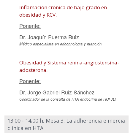
Inflamación crónica de bajo grado en
obesidad y RCV.
Ponente:
Dr. Joaquín Puerma Ruiz
Médico especialista en edocrinologia y nutrición.
Obesidad y Sistema renina-angiostensina-
adosterona.
Ponente:
Dr. Jorge Gabriel Ruiz-Sánchez
Coordinador de la consulta de HTA endocrina de HUFJD.
13.00 - 14.00 h. Mesa 3. La adherencia e inercia
clínica en HTA.