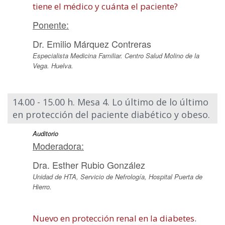
tiene el médico y cuánta el paciente?
Ponente:
Dr. Emilio Márquez Contreras
Especialista Medicina Familiar. Centro Salud Molino de la
Vega. Huelva.
14.00 - 15.00 h. Mesa 4. Lo último de lo último
en protección del paciente diabético y obeso.
Auditorio
Moderadora:
Dra. Esther Rubio González
Unidad de HTA, Servicio de Nefrología, Hospital Puerta de
Hierro.
Nuevo en protección renal en la diabetes.