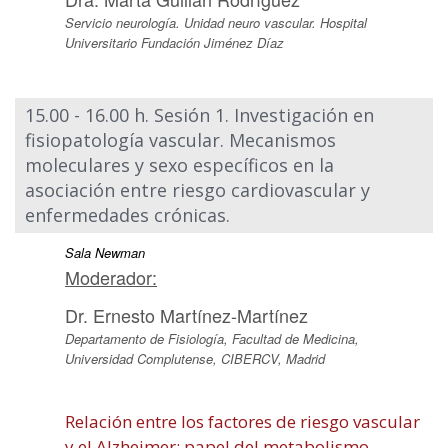
Servicio neurología. Unidad neuro vascular. Hospital
Universitario Fundación Jiménez Díaz
15.00 - 16.00 h. Sesión 1. Investigación en
fisiopatología vascular. Mecanismos
moleculares y sexo específicos en la
asociación entre riesgo cardiovascular y
enfermedades crónicas.
Sala Newman
Moderador:
Dr. Ernesto Martínez-Martínez
Departamento de Fisiología, Facultad de Medicina,
Universidad Complutense, CIBERCV, Madrid
Relación entre los factores de riesgo vascular
y el Alzheimer: papel del metabolismo