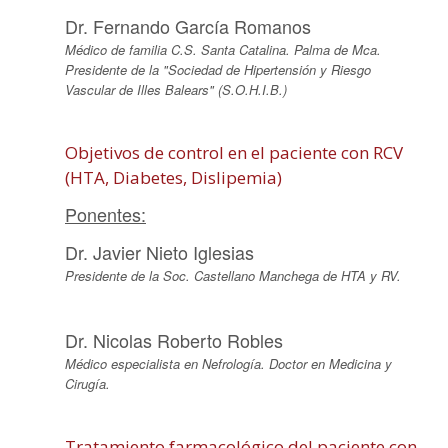
Dr. Fernando García Romanos
Médico de familia C.S. Santa Catalina. Palma de Mca.
Presidente de la "Sociedad de Hipertensión y Riesgo
Vascular de Illes Balears" (S.O.H.I.B.)
Objetivos de control en el paciente con RCV
(HTA, Diabetes, Dislipemia)
Ponentes:
Dr. Javier Nieto Iglesias
Presidente de la Soc. Castellano Manchega de HTA y RV.
Dr. Nicolas Roberto Robles
Médico especialista en Nefrología. Doctor en Medicina y
Cirugía.
Tratamiento farmacológico del paciente con