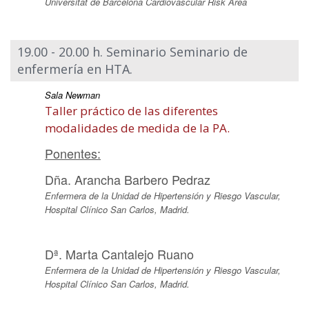
Universitat de Barcelona Cardiovascular Risk Area
19.00 - 20.00 h. Seminario Seminario de
enfermería en HTA.
Sala Newman
Taller práctico de las diferentes
modalidades de medida de la PA.
Ponentes:
Dña. Arancha Barbero Pedraz
Enfermera de la Unidad de Hipertensión y Riesgo Vascular,
Hospital Clínico San Carlos, Madrid.
Dª. Marta Cantalejo Ruano
Enfermera de la Unidad de Hipertensión y Riesgo Vascular,
Hospital Clínico San Carlos, Madrid.