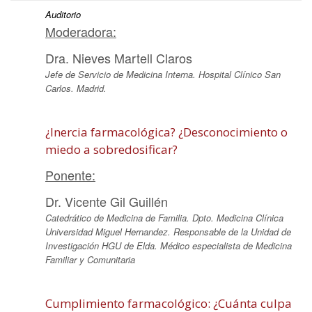
Auditorio
Moderadora:
Dra. Nieves Martell Claros
Jefe de Servicio de Medicina Interna. Hospital Clínico San
Carlos. Madrid.
¿Inercia farmacológica? ¿Desconocimiento o
miedo a sobredosificar?
Ponente:
Dr. Vicente Gil Guillén
Catedrático de Medicina de Familia. Dpto. Medicina Clínica
Universidad Miguel Hernandez. Responsable de la Unidad de
Investigación HGU de Elda. Médico especialista de Medicina
Familiar y Comunitaria
Cumplimiento farmacológico: ¿Cuánta culpa