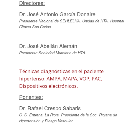
Directores:
Dr. José Antonio García Donaire
Presidente Nacional de SEHLELHA. Unidad de HTA. Hospital
Clínico San Carlos.
Dr. José Abellán Alemán
Presidente Sociedad Murciana de HTA.
Técnicas diagnósticas en el paciente
hipertenso: AMPA, MAPA, VOP, PAC,
Dispositivos electrónicos.
Ponentes:
Dr. Rafael Crespo Sabaris
C. S. Entrena. La Rioja. Presidente de la Soc. Riojana de
Hipertensión y Riesgo Vascular.