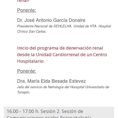
renal?
Ponente:
Dr. José Antonio García Donaire
Presidente Nacional de SEHLELHA. Unidad de HTA. Hospital
Clínico San Carlos.
Inicio del programa de denervación renal
desde la Unidad Cardiorrenal de un Centro
Hospitalario.
Ponente:
Dra. María Elda Besada Estevez
Jefa del servicio de Nefrología del Hoospital Universitario de
Torrejón.
16.00 - 17.00 h. Sesión 2. Sesión de
Comunicaciones orales fisiopatología