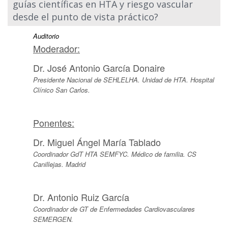
guías científicas en HTA y riesgo vascular
desde el punto de vista práctico?
Auditorio
Moderador:
Dr. José Antonio García Donaire
Presidente Nacional de SEHLELHA. Unidad de HTA. Hospital
Clínico San Carlos.
Ponentes:
Dr. Miguel Ángel María Tablado
Coordinador GdT HTA SEMFYC. Médico de familia. CS
Canillejas. Madrid
Dr. Antonio Ruiz García
Coordinador de GT de Enfermedades Cardiovasculares
SEMERGEN.