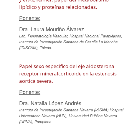
lipídico y proteínas relacionadas.
Ponente:
Dra. Laura Mouriño Álvarez
Lab. Fisiopatología Vascular, Hospital Nacional Parapléjicos,
Instituto de Investigación Sanitaria de Castilla La Mancha
(IDISCAM), Toledo.
Papel sexo específico del eje aldosterona
receptor mineralcorticoide en la estenosis
aortica severa.
Ponente:
Dra. Natalia López Andrés
Instituto de Investigación Sanitaria Navarra (IdiSNA),Hospital
Universitario Navarra (HUN), Universidad Pública Navarra
(UPNA), Pamplona