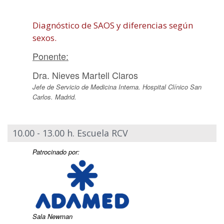
Diagnóstico de SAOS y diferencias según
sexos.
Ponente:
Dra. Nieves Martell Claros
Jefe de Servicio de Medicina Interna. Hospital Clínico San
Carlos. Madrid.
10.00 - 13.00 h. Escuela RCV
Patrocinado por:
Sala Newman