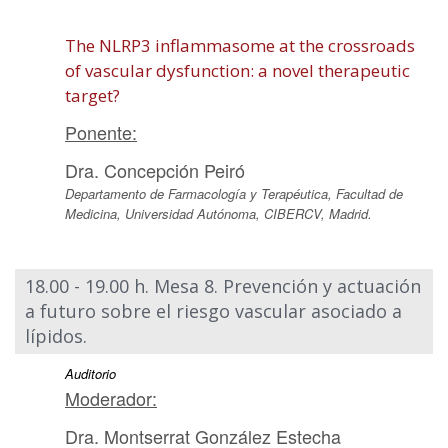
The NLRP3 inflammasome at the crossroads
of vascular dysfunction: a novel therapeutic
target?
Ponente:
Dra. Concepción Peiró
Departamento de Farmacología y Terapéutica, Facultad de
Medicina, Universidad Autónoma, CIBERCV, Madrid.
18.00 - 19.00 h. Mesa 8. Prevención y actuación
a futuro sobre el riesgo vascular asociado a
lípidos.
Auditorio
Moderador:
Dra. Montserrat González Estecha