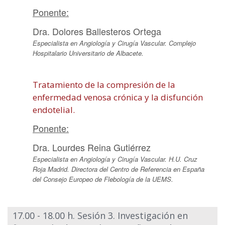
Ponente:
Dra. Dolores Ballesteros Ortega
Especialista en Angiología y Cirugía Vascular. Complejo
Hospitalario Universitario de Albacete.
Tratamiento de la compresión de la
enfermedad venosa crónica y la disfunción
endotelial.
Ponente:
Dra. Lourdes Reina Gutiérrez
Especialista en Angiología y Cirugía Vascular. H.U. Cruz
Roja Madrid. Directora del Centro de Referencia en España
del Consejo Europeo de Flebología de la UEMS.
17.00 - 18.00 h. Sesión 3. Investigación en