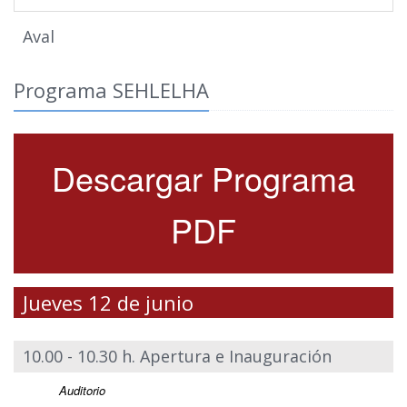
Aval
Programa SEHLELHA
Descargar Programa
PDF
Jueves 12 de junio
10.00 - 10.30 h. Apertura e Inauguración
Auditorio