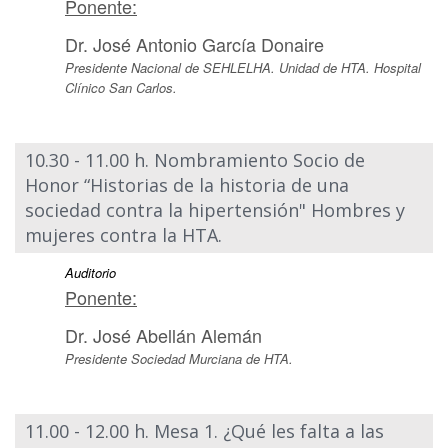
Ponente:
Dr. José Antonio García Donaire
Presidente Nacional de SEHLELHA. Unidad de HTA. Hospital
Clínico San Carlos.
10.30 - 11.00 h. Nombramiento Socio de
Honor “Historias de la historia de una
sociedad contra la hipertensión" Hombres y
mujeres contra la HTA.
Auditorio
Ponente:
Dr. José Abellán Alemán
Presidente Sociedad Murciana de HTA.
11.00 - 12.00 h. Mesa 1. ¿Qué les falta a las