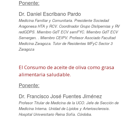
Ponente:
Dr. Daniel Escribano Pardo
Medicina Familiar y Comunitaria. Presidente Sociedad
Aragonesa HTA y RCV. Coordinador Grupo Dislipemias y RV
redGDPS. Miembro GdT ECV semFYC. Miembro GdT ECV
Semergen. . Miembro CEIPV. Profesor Asociado Facultad
Medicina Zaragoza. Tutor de Residentes MFyC Sector 3
Zaragoza
El Consumo de aceite de oliva como grasa
alimentaria saludable.
Ponente:
Dr. Francisco José Fuentes Jiménez
Profesor Titular de Medicina de la UCO. Jefe de Sección de
Medicina Interna. Unidad de Lípidos y Arteriosclerosis.
Hospital Universitario Reina Sofía. Córdoba.