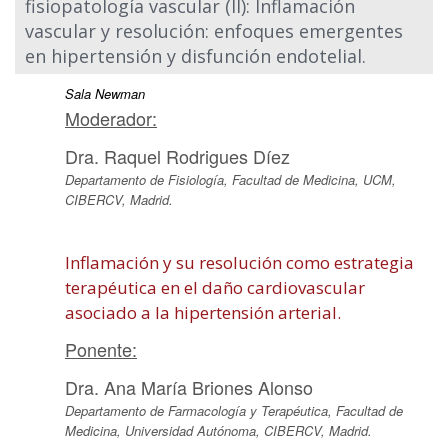
fisiopatología vascular (II): Inflamación
vascular y resolución: enfoques emergentes
en hipertensión y disfunción endotelial.
Sala Newman
Moderador:
Dra. Raquel Rodrigues Díez
Departamento de Fisiología, Facultad de Medicina, UCM,
CIBERCV, Madrid.
Inflamación y su resolución como estrategia
terapéutica en el daño cardiovascular
asociado a la hipertensión arterial.
Ponente:
Dra. Ana María Briones Alonso
Departamento de Farmacología y Terapéutica, Facultad de
Medicina, Universidad Autónoma, CIBERCV, Madrid.