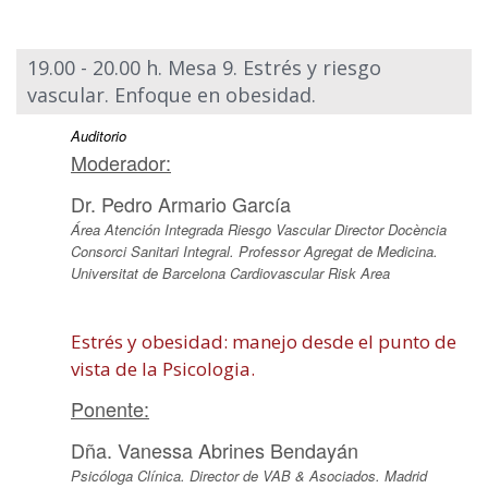
19.00 - 20.00 h. Mesa 9. Estrés y riesgo
vascular. Enfoque en obesidad.
Auditorio
Moderador:
Dr. Pedro Armario García
Área Atención Integrada Riesgo Vascular Director Docència
Consorci Sanitari Integral. Professor Agregat de Medicina.
Universitat de Barcelona Cardiovascular Risk Area
Estrés y obesidad: manejo desde el punto de
vista de la Psicologia.
Ponente:
Dña. Vanessa Abrines Bendayán
Psicóloga Clínica. Director de VAB & Asociados. Madrid