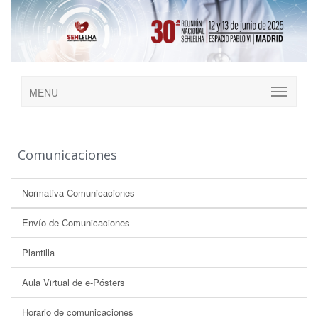
MENU
Comunicaciones
Normativa Comunicaciones
Envío de Comunicaciones
Plantilla
Aula Virtual de e-Pósters
Horario de comunicaciones