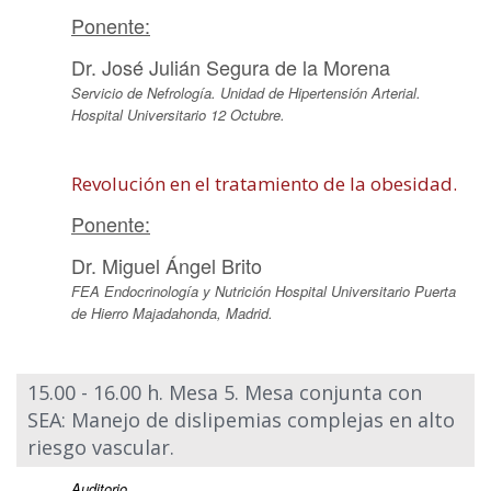
Ponente:
Dr. José Julián Segura de la Morena
Servicio de Nefrología. Unidad de Hipertensión Arterial.
Hospital Universitario 12 Octubre.
Revolución en el tratamiento de la obesidad.
Ponente:
Dr. Miguel Ángel Brito
FEA Endocrinología y Nutrición Hospital Universitario Puerta
de Hierro Majadahonda, Madrid.
15.00 - 16.00 h. Mesa 5. Mesa conjunta con
SEA: Manejo de dislipemias complejas en alto
riesgo vascular.
Auditorio