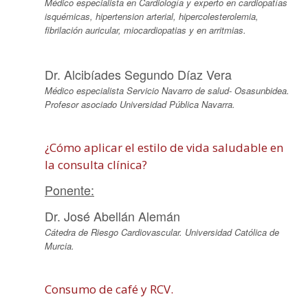
Médico especialista en Cardiología y experto en cardiopatías
isquémicas, hipertension arterial, hipercolesterolemia,
fibrilación auricular, miocardiopatias y en arritmias.
Dr. Alcibíades Segundo Díaz Vera
Médico especialista Servicio Navarro de salud- Osasunbidea.
Profesor asociado Universidad Pública Navarra.
¿Cómo aplicar el estilo de vida saludable en
la consulta clínica?
Ponente:
Dr. José Abellán Alemán
Cátedra de Riesgo Cardiovascular. Universidad Católica de
Murcia.
Consumo de café y RCV.