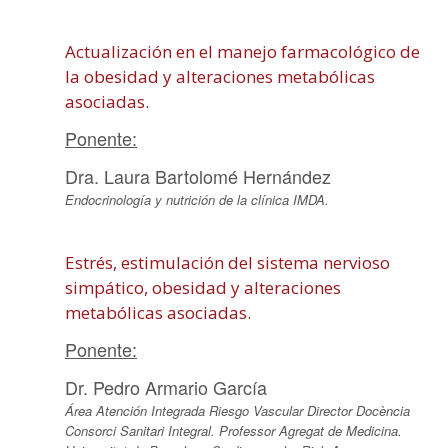
Actualización en el manejo farmacológico de
la obesidad y alteraciones metabólicas
asociadas.
Ponente:
Dra. Laura Bartolomé Hernández
Endocrinología y nutrición de la clínica IMDA.
Estrés, estimulación del sistema nervioso
simpático, obesidad y alteraciones
metabólicas asociadas.
Ponente:
Dr. Pedro Armario García
Área Atención Integrada Riesgo Vascular Director Docència
Consorci Sanitari Integral. Professor Agregat de Medicina.