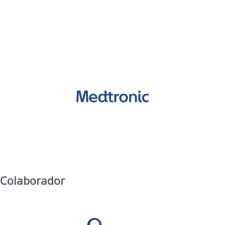
Colaborador