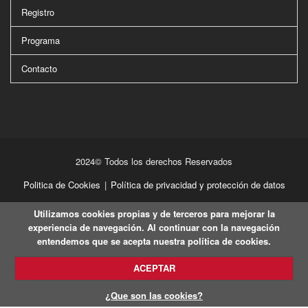
Registro
Programa
Contacto
2024© Todos los derechos Reservados
Politica de Cookies
|
Política de privacidad y protección de datos
Utilizamos cookies propias y de terceros para mejorar la
experiencia de navegación. Al continuar con la navegación
entendemos que se acepta nuestra política de cookies.
ACEPTAR
¿Que son las cookies?