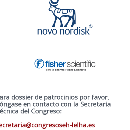
ara dossier de patrocinios por favor,
óngase en contacto con la Secretaría
écnica del Congreso:
ecretaria@congresoseh-lelha.es