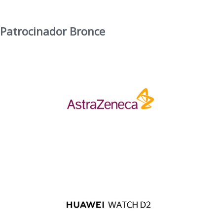
Patrocinador Bronce