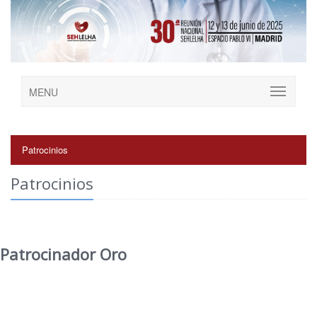
MENU
Patrocinios
Patrocinios
Patrocinador Oro