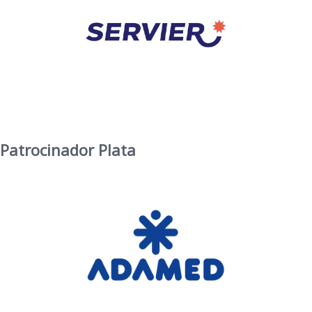
Patrocinador Plata