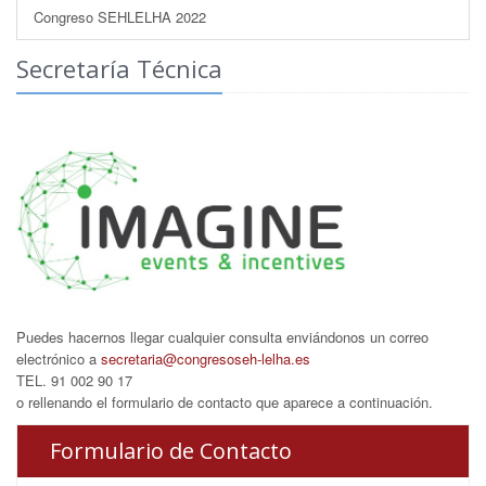
Congreso SEHLELHA 2022
Secretaría Técnica
Puedes hacernos llegar cualquier consulta enviándonos un correo
electrónico a
secretaria@congresoseh-lelha.es
TEL. 91 002 90 17
o rellenando el formulario de contacto que aparece a continuación.
Formulario de Contacto