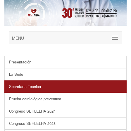
MENU
Presentación
La Sede
Secretaría Técnica
Prueba cardiológica preventiva
Congreso SEHLELHA 2024
Congreso SEHLELHA 2023