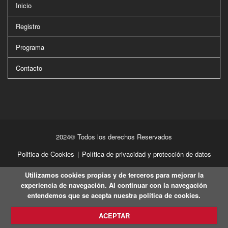
Inicio
Registro
Programa
Contacto
2024© Todos los derechos Reservados
Politica de Cookies
|
Política de privacidad y protección de datos
Utilizamos cookies propias y de terceros para mejorar la
experiencia de navegación. Al continuar con la navegación
entendemos que se acepta nuestra política de cookies.
ACEPTAR