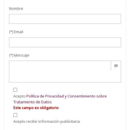
Nombre
(*) Email
(*) Mensaje
Acepto
Política de Privacidad y Consentimiento sobre
Tratamiento de Datos
Este campo es obligatorio
Acepto recibir información publicitaria