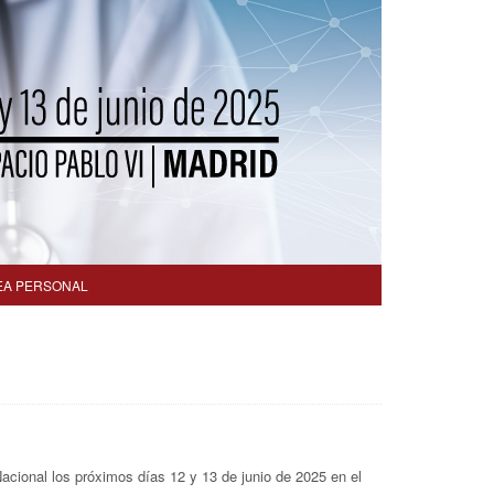
EA PERSONAL
cional los próximos días 12 y 13 de junio de 2025 en el