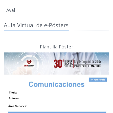
Aval
Aula Virtual de e-Pósters
Plantilla Póster