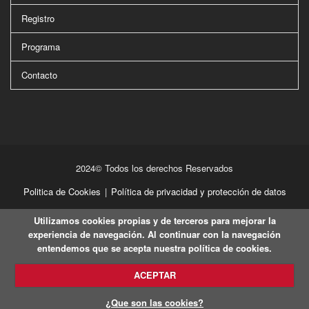
Registro
Programa
Contacto
2024© Todos los derechos Reservados
Politica de Cookies
|
Política de privacidad y protección de datos
Utilizamos cookies propias y de terceros para mejorar la
experiencia de navegación. Al continuar con la navegación
entendemos que se acepta nuestra política de cookies.
ACEPTAR
¿Que son las cookies?