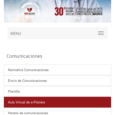
MENU
Comunicaciones
Normativa Comunicaciones
Envío de Comunicaciones
Plantilla
Aula Virtual de e-Pósters
Horario de comunicaciones