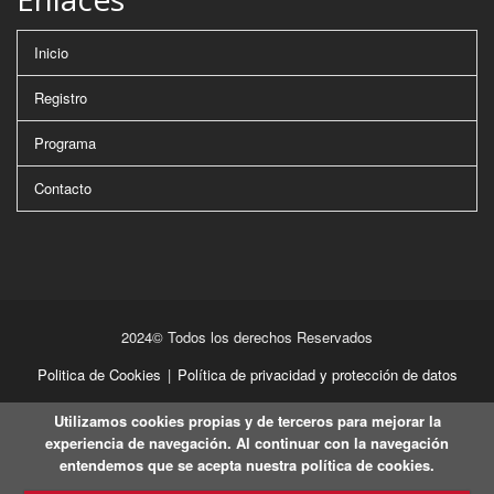
Inicio
Registro
Programa
Contacto
2024© Todos los derechos Reservados
Politica de Cookies
|
Política de privacidad y protección de datos
Utilizamos cookies propias y de terceros para mejorar la
experiencia de navegación. Al continuar con la navegación
entendemos que se acepta nuestra política de cookies.