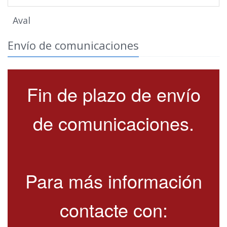
Aval
Envío de comunicaciones
Fin de plazo de envío
de comunicaciones.
Para más información
contacte con: