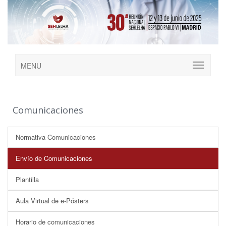
MENU
Comunicaciones
Normativa Comunicaciones
Envío de Comunicaciones
Plantilla
Aula Virtual de e-Pósters
Horario de comunicaciones