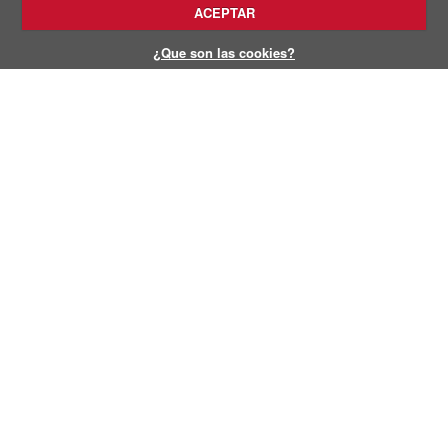
ACEPTAR
¿Que son las cookies?