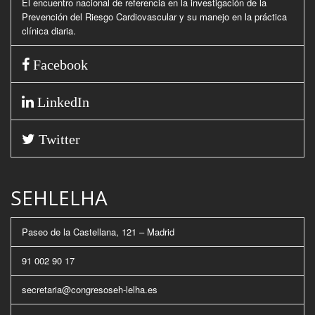
El encuentro nacional de referencia en la investigación de la
Prevención del Riesgo Cardiovascular y su manejo en la práctica
clínica diaria.
Facebook
LinkedIn
Twitter
SEHLELHA
Paseo de la Castellana, 121 – Madrid
91 002 90 17
secretaria@congresoseh-lelha.es