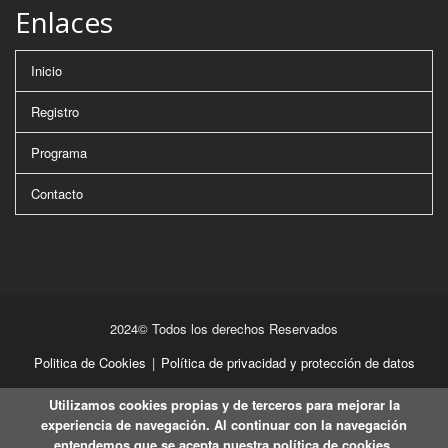
Enlaces
Inicio
Registro
Programa
Contacto
2024© Todos los derechos Reservados
Politica de Cookies
|
Política de privacidad y protección de datos
Utilizamos cookies propias y de terceros para mejorar la
experiencia de navegación. Al continuar con la navegación
entendemos que se acepta nuestra política de cookies.