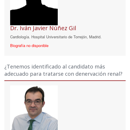
Dr. Iván Javier Núñez Gil
Cardiología. Hospital Universitario de Torrejón, Madrid.
Biografía no disponible
¿Tenemos identificado al candidato más
adecuado para tratarse con denervación renal?