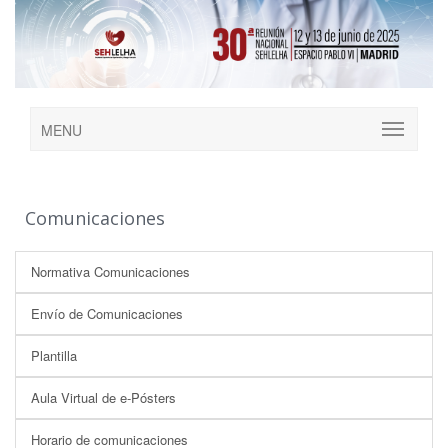
MENU
Comunicaciones
Normativa Comunicaciones
Envío de Comunicaciones
Plantilla
Aula Virtual de e-Pósters
Horario de comunicaciones