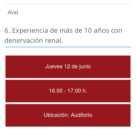
Aval
6. Experiencia de más de 10 años con
denervación renal.
Jueves 12 de junio
16.00 - 17.00 h.
Ubicación: Auditorio