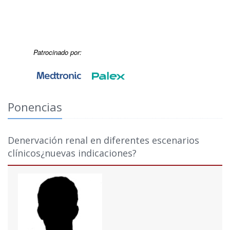
Patrocinado por:
Ponencias
Denervación renal en diferentes escenarios
clínicos¿nuevas indicaciones?