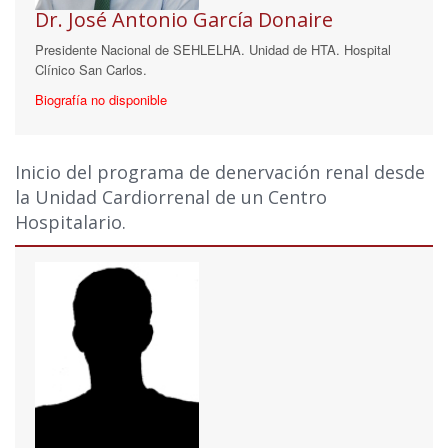
Dr. José Antonio García Donaire
Presidente Nacional de SEHLELHA. Unidad de HTA. Hospital
Clínico San Carlos.
Biografía no disponible
Inicio del programa de denervación renal desde
la Unidad Cardiorrenal de un Centro
Hospitalario.