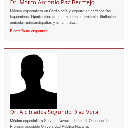
Dr. Marco Antonio Paz Bermejo
Médico especialista en Cardiología y experto en cardiopatías
isquémicas, hipertension arterial, hipercolesterolemia, fibrilación
auricular, miocardiopatias y en arritmias.
Biografía no disponible
Dr. Alcibíades Segundo Díaz Vera
Médico especialista Servicio Navarro de salud- Osasunbidea.
Profesor asociado Universidad Pública Navarra.