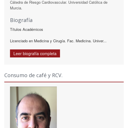
Cátedra de Riesgo Cardiovascular. Universidad Católica de
Murcia.
Biografía
Títulos Académicos
Licenciado en Medicina y Cirugía. Fac. Medicina. Univer...
Leer biografía completa
Consumo de café y RCV.