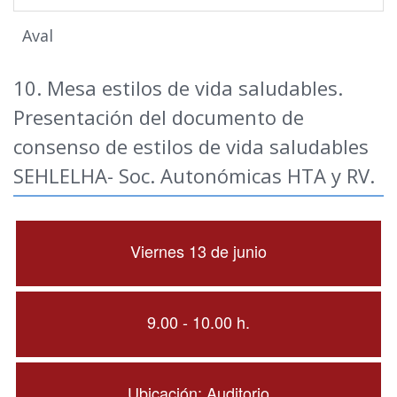
Aval
10. Mesa estilos de vida saludables.
Presentación del documento de
consenso de estilos de vida saludables
SEHLELHA- Soc. Autonómicas HTA y RV.
Viernes 13 de junio
9.00 - 10.00 h.
Ubicación: Auditorio