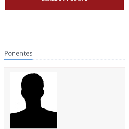
Ponentes