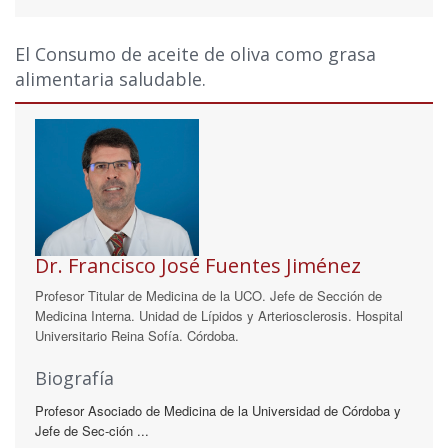
El Consumo de aceite de oliva como grasa
alimentaria saludable.
Dr. Francisco José Fuentes Jiménez
Profesor Titular de Medicina de la UCO. Jefe de Sección de
Medicina Interna. Unidad de Lípidos y Arteriosclerosis. Hospital
Universitario Reina Sofía. Córdoba.
Biografía
Profesor Asociado de Medicina de la Universidad de Córdoba y
Jefe de Sec-ción ...