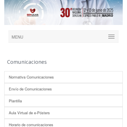
MENU
Comunicaciones
Normativa Comunicaciones
Envío de Comunicaciones
Plantilla
Aula Virtual de e-Pósters
Horario de comunicaciones