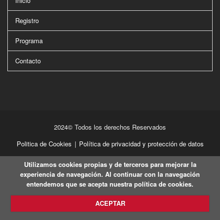
Inicio
Registro
Programa
Contacto
2024© Todos los derechos Reservados
Politica de Cookies
|
Política de privacidad y protección de datos
Utilizamos cookies propias y de terceros para mejorar la
experiencia de navegación. Al continuar con la navegación
entendemos que se acepta nuestra política de cookies.
ACEPTAR