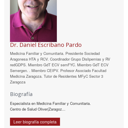
Dr. Daniel Escribano Pardo
Medicina Familiar y Comunitaria. Presidente Sociedad
Aragonesa HTA y RCV. Coordinador Grupo Dislipemias y RV
redGDPS. Miembro GdT ECV semFYC. Miembro GdT ECV
Semergen. . Miembro CEIPV. Profesor Asociado Facultad
Medicina Zaragoza. Tutor de Residentes MFyC Sector 3
Zaragoza
Biografía
Especialista en Medicina Familiar y Comunitaria.
Centro de Salud Oliver(Zaragoz...
Leer biografía completa