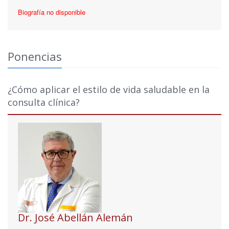
Biografía no disponible
Ponencias
¿Cómo aplicar el estilo de vida saludable en la
consulta clínica?
Dr. José Abellán Alemán