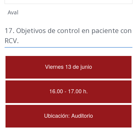
Aval
17. Objetivos de control en paciente con
RCV.
Viernes 13 de junio
16.00 - 17.00 h.
Ubicación: Auditorio