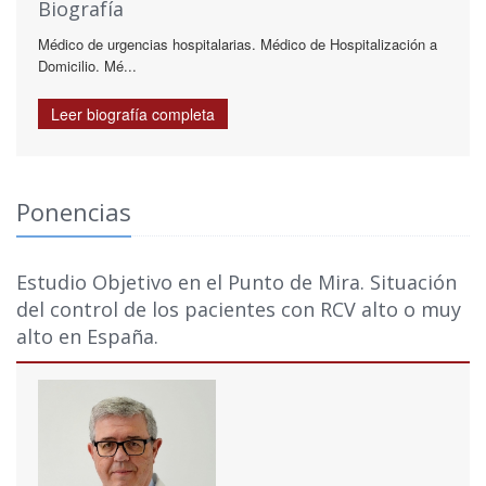
Biografía
Médico de urgencias hospitalarias. Médico de Hospitalización a
Domicilio. Mé...
Leer biografía completa
Ponencias
Estudio Objetivo en el Punto de Mira. Situación
del control de los pacientes con RCV alto o muy
alto en España.