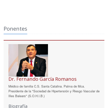
Ponentes
Dr. Fernando García Romanos
Médico de familia C.S. Santa Catalina. Palma de Mca.
Presidente de la "Sociedad de Hipertensión y Riesgo Vascular de
Illes Balears" (S.O.H.I.B.)
Biografía