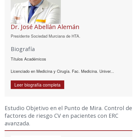
Dr. José Abellán Alemán
Presidente Sociedad Murciana de HTA.
Biografía
Títulos Académicos
Licenciado en Medicina y Cirugía. Fac. Medicina. Univer...
Leer biografía completa
Estudio Objetivo en el Punto de Mira. Control de
factores de riesgo CV en pacientes con ERC
avanzada.