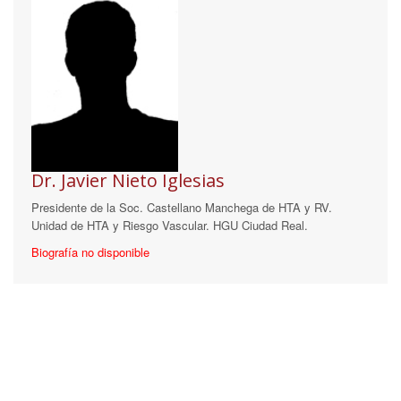
Dr. Javier Nieto Iglesias
Presidente de la Soc. Castellano Manchega de HTA y RV.
Unidad de HTA y Riesgo Vascular. HGU Ciudad Real.
Biografía no disponible