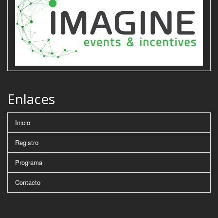
Enlaces
Inicio
Registro
Programa
Contacto