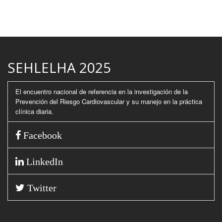
SEHLELHA 2025
El encuentro nacional de referencia en la investigación de la
Prevención del Riesgo Cardiovascular y su manejo en la práctica
clínica diaria.
Facebook
LinkedIn
Twitter