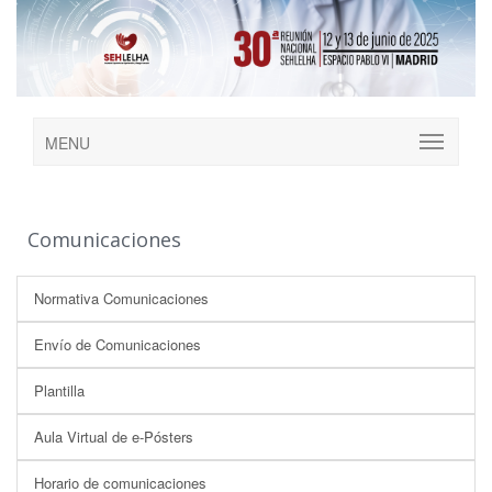
MENU
Comunicaciones
Normativa Comunicaciones
Envío de Comunicaciones
Plantilla
Aula Virtual de e-Pósters
Horario de comunicaciones