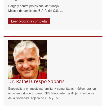
Cargo y centro profesional de trabajo:
Médico de familia del E.A.P. del C.S. ...
Leer biografía completa
Dr. Rafael Crespo Sabaris
Especialista en medicina familiar y comunitaria, médico rural en
el consultorio de Entrena, ZBS Navarrete, La Rioja. Presidente
de la Sociedad Riojana de HTA y RV