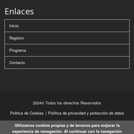
Enlaces
Inicio
Registro
Programa
Contacto
2024© Todos los derechos Reservados
Politica de Cookies
|
Política de privacidad y protección de datos
Utilizamos cookies propias y de terceros para mejorar la
experiencia de navegación. Al continuar con la navegación