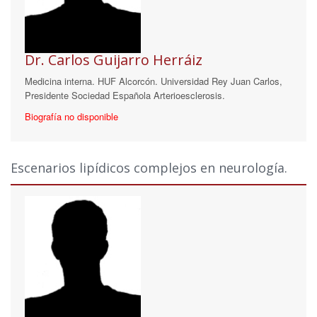
Dr. Carlos Guijarro Herráiz
Medicina interna. HUF Alcorcón. Universidad Rey Juan Carlos,
Presidente Sociedad Española Arterioesclerosis.
Biografía no disponible
Escenarios lipídicos complejos en neurología.