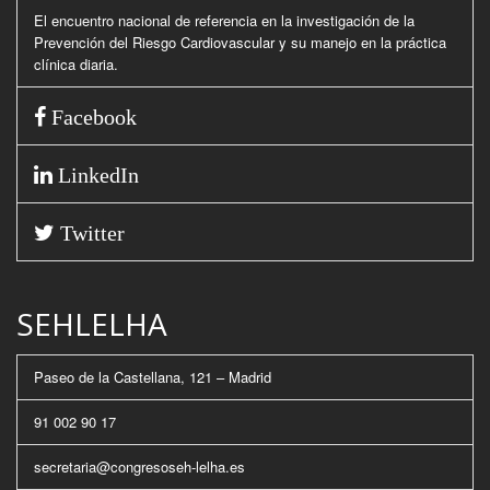
El encuentro nacional de referencia en la investigación de la
Prevención del Riesgo Cardiovascular y su manejo en la práctica
clínica diaria.
Facebook
LinkedIn
Twitter
SEHLELHA
Paseo de la Castellana, 121 – Madrid
91 002 90 17
secretaria@congresoseh-lelha.es