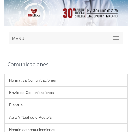
MENU
Comunicaciones
Normativa Comunicaciones
Envío de Comunicaciones
Plantilla
Aula Virtual de e-Pósters
Horario de comunicaciones