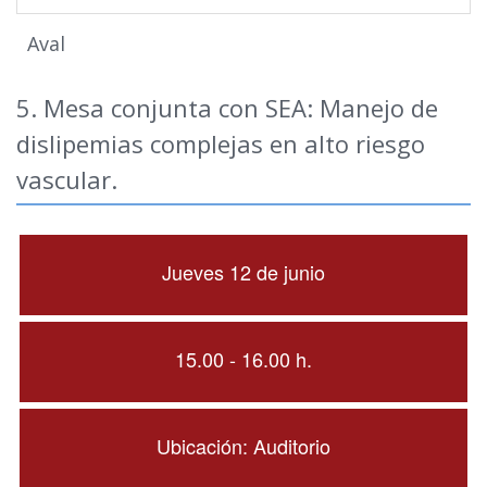
Aval
5. Mesa conjunta con SEA: Manejo de
dislipemias complejas en alto riesgo
vascular.
Jueves 12 de junio
15.00 - 16.00 h.
Ubicación: Auditorio