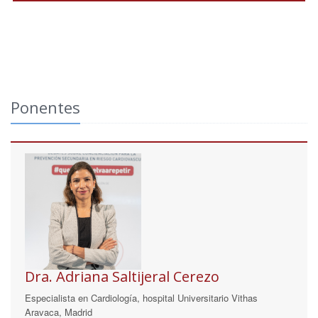
Ponentes
Dra. Adriana Saltijeral Cerezo
Especialista en Cardiología, hospital Universitario Vithas
Aravaca, Madrid