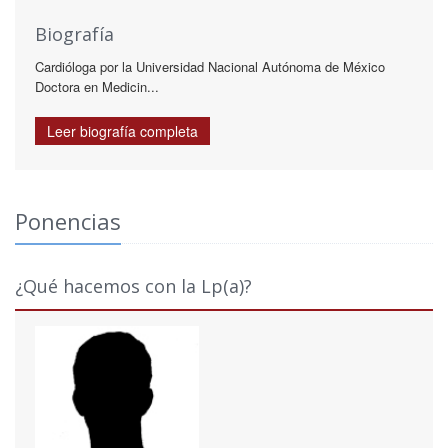
Biografía
Cardióloga por la Universidad Nacional Autónoma de México
Doctora en Medicin...
Leer biografía completa
Ponencias
¿Qué hacemos con la Lp(a)?