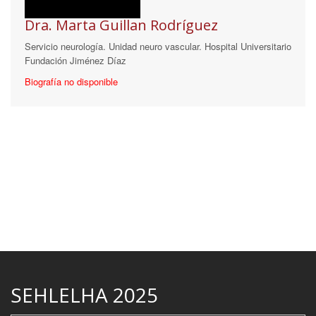
Dra. Marta Guillan Rodríguez
Servicio neurología. Unidad neuro vascular. Hospital Universitario
Fundación Jiménez Díaz
Biografía no disponible
SEHLELHA 2025