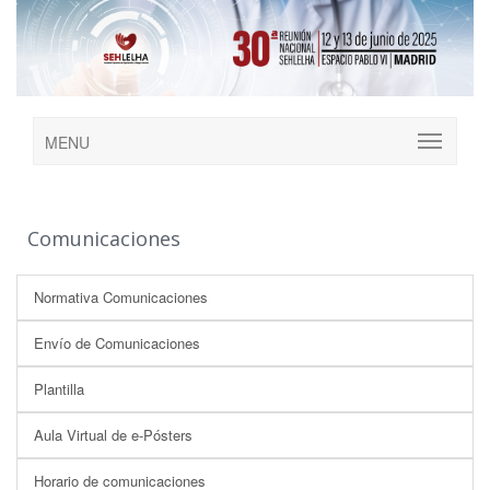
MENU
Comunicaciones
Normativa Comunicaciones
Envío de Comunicaciones
Plantilla
Aula Virtual de e-Pósters
Horario de comunicaciones