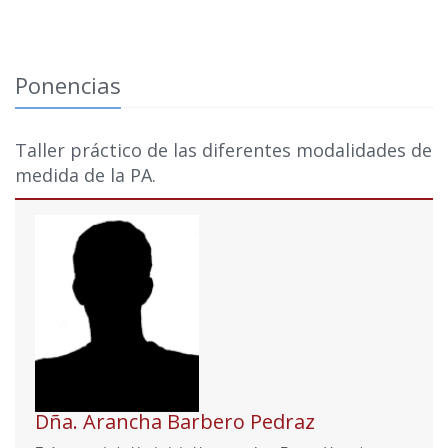
Ponencias
Taller práctico de las diferentes modalidades de
medida de la PA.
Dña. Arancha Barbero Pedraz