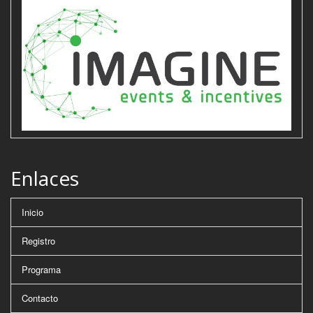
Enlaces
Inicio
Registro
Programa
Contacto