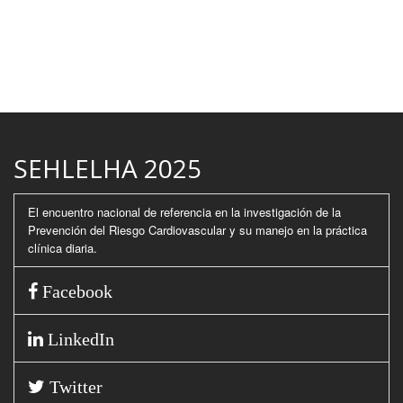
SEHLELHA 2025
El encuentro nacional de referencia en la investigación de la
Prevención del Riesgo Cardiovascular y su manejo en la práctica
clínica diaria.
Facebook
LinkedIn
Twitter