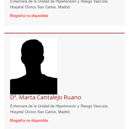
Enfermera de la Unidad de Hipertensión y Riesgo Vascular,
Hospital Clínico San Carlos, Madrid.
Biografía no disponible
Dª. Marta Cantalejo Ruano
Enfermera de la Unidad de Hipertensión y Riesgo Vascular,
Hospital Clínico San Carlos, Madrid.
Biografía no disponible