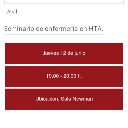
Aval
Seminario de enfermería en HTA.
Jueves 12 de junio
19.00 - 20.00 h.
Ubicación: Sala Newman