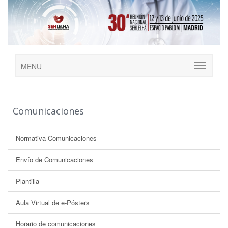
MENU
Comunicaciones
Normativa Comunicaciones
Envío de Comunicaciones
Plantilla
Aula Virtual de e-Pósters
Horario de comunicaciones