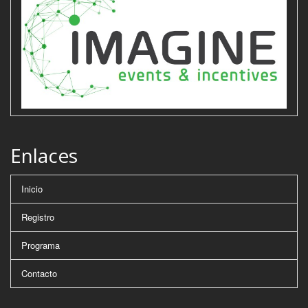
Enlaces
Inicio
Registro
Programa
Contacto