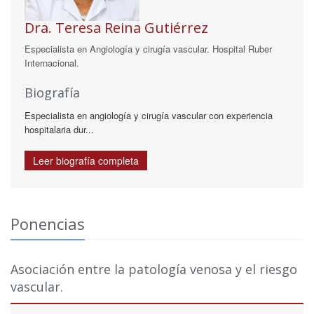
Dra. Teresa Reina Gutiérrez
Especialista en Angiología y cirugía vascular. Hospital Ruber
Internacional.
Biografía
Especialista en angiología y cirugía vascular con experiencia
hospitalaria dur...
Leer biografía completa
Ponencias
Asociación entre la patología venosa y el riesgo
vascular.