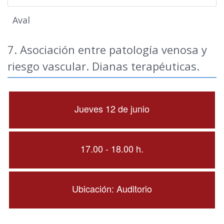
Aval
7. Asociación entre patología venosa y
riesgo vascular. Dianas terapéuticas.
Jueves 12 de junio
17.00 - 18.00 h.
Ubicación: Auditorio