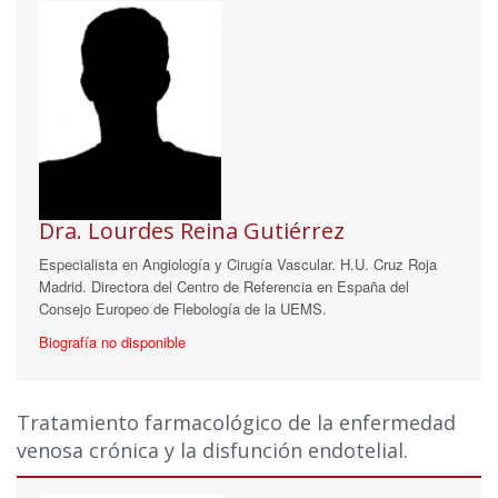
Dra. Lourdes Reina Gutiérrez
Especialista en Angiología y Cirugía Vascular. H.U. Cruz Roja
Madrid. Directora del Centro de Referencia en España del
Consejo Europeo de Flebología de la UEMS.
Biografía no disponible
Tratamiento farmacológico de la enfermedad
venosa crónica y la disfunción endotelial.