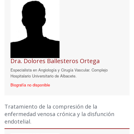
Dra. Dolores Ballesteros Ortega
Especialista en Angiología y Cirugía Vascular. Complejo
Hospitalario Universitario de Albacete.
Biografía no disponible
Tratamiento de la compresión de la
enfermedad venosa crónica y la disfunción
endotelial.