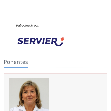
Patrocinado por:
Ponentes