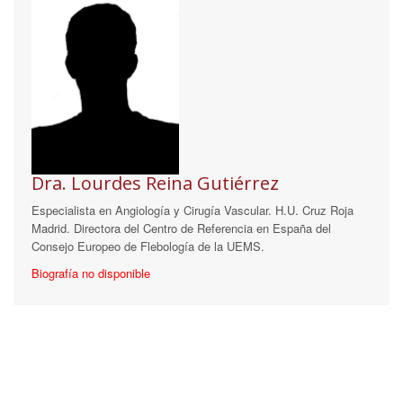
Dra. Lourdes Reina Gutiérrez
Especialista en Angiología y Cirugía Vascular. H.U. Cruz Roja
Madrid. Directora del Centro de Referencia en España del
Consejo Europeo de Flebología de la UEMS.
Biografía no disponible