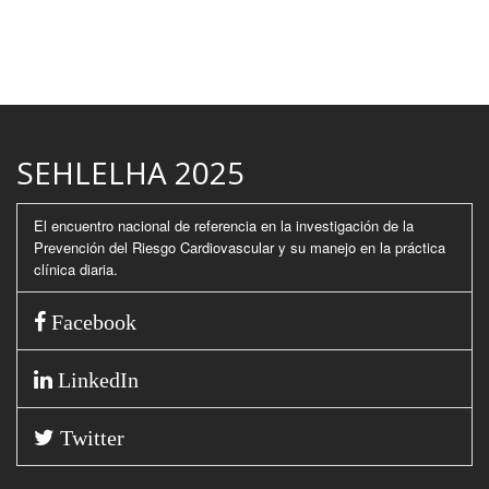
SEHLELHA 2025
El encuentro nacional de referencia en la investigación de la
Prevención del Riesgo Cardiovascular y su manejo en la práctica
clínica diaria.
Facebook
LinkedIn
Twitter