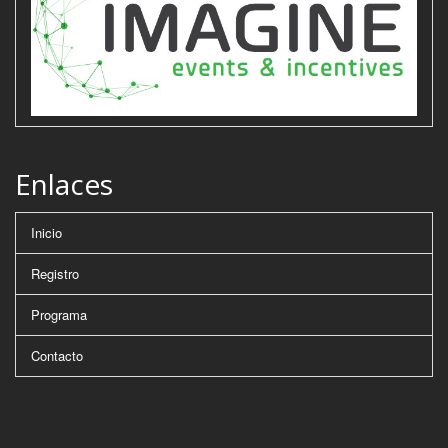
Enlaces
Inicio
Registro
Programa
Contacto