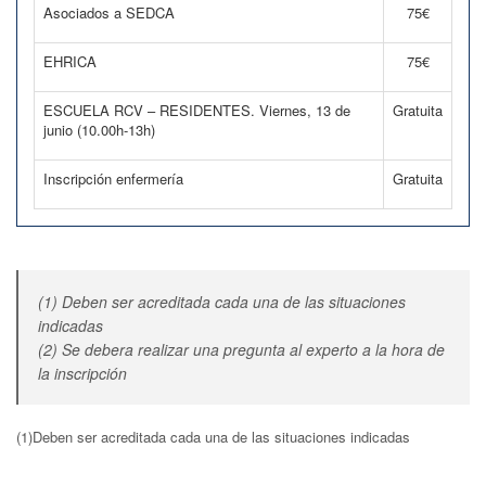
Asociados a SEDCA
75€
EHRICA
75€
ESCUELA RCV – RESIDENTES. Viernes, 13 de
Gratuita
junio (10.00h-13h)
Inscripción enfermería
Gratuita
(1) Deben ser acreditada cada una de las situaciones
indicadas
(2) Se debera realizar una pregunta al experto a la hora de
la inscripción
(1)Deben ser acreditada cada una de las situaciones indicadas