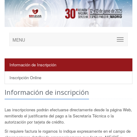
MENU
Información de Inscripción
Inscripción Online
Información de inscripción
Las inscripciones podrán efectuarse directamente desde la página Web,
remitiendo el justificante del pago a la Secretaría Técnica o la
autorización por tarjeta de crédito.
Si requiere factura le rogamos lo indique expresamente en el campo de