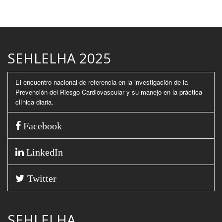
SEHLELHA 2025
El encuentro nacional de referencia en la investigación de la
Prevención del Riesgo Cardiovascular y su manejo en la práctica
clínica diaria.
Facebook
LinkedIn
Twitter
SEHLELHA