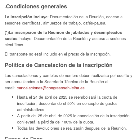
Condiciones generales
-
La inscripción incluye
: Documentación de la Reunión, acceso a
sesiones científicas, almuerzos de trabajo, cafés-pausa.
(*)La inscripción de la Reunión de jubilados y desempleados
socios
incluye: Documentación de la Reunión y acceso a sesiones
científicas.
El transporte no está incluido en el precio de la inscripción.
Política de Cancelación de la inscripción
Las cancelaciones y cambios de nombre deben realizarse por escrito y
ser comunicados a la Secretaría Técnica de la Reunión al
email:
cancelaciones@congresoseh-lelha.es
Hasta el 24 de abril de 2025 se reembolsará la cuota de
inscripción, descontando el 50% en concepto de gastos
administrativos.
A partir del 25 de abril de 2025 la cancelación de la inscripción
conllevará la pérdida del 100% de la cuota.
Todas las devoluciones se realizarán después de la Reunión.
Forma de Pago