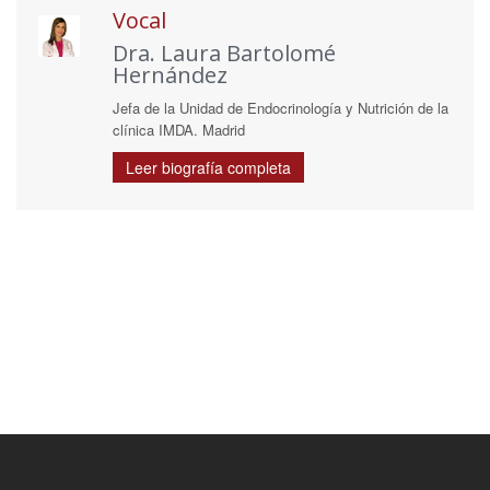
Vocal
Dra. Laura Bartolomé
Hernández
Jefa de la Unidad de Endocrinología y Nutrición de la
clínica IMDA. Madrid
Leer biografía completa