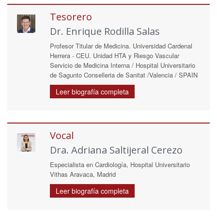
Tesorero
Dr. Enrique Rodilla Salas
Profesor Titular de Medicina. Universidad Cardenal
Herrera - CEU. Unidad HTA y Riesgo Vascular
Servicio de Medicina Interna / Hospital Universitario
de Sagunto Conselleria de Sanitat /Valencia / SPAIN
Leer biografía completa
Vocal
Dra. Adriana Saltijeral Cerezo
Especialista en Cardiología, Hospital Universitario
Vithas Aravaca, Madrid
Leer biografía completa