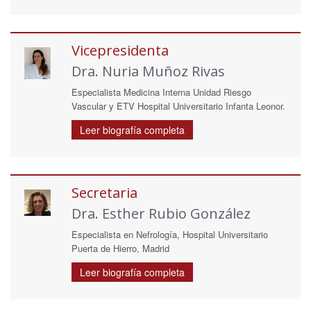
Vicepresidenta
Dra. Nuria Muñoz Rivas
Especialista Medicina Interna Unidad Riesgo
Vascular y ETV Hospital Universitario Infanta Leonor.
Leer biografía completa
Secretaria
Dra. Esther Rubio González
Especialista en Nefrología, Hospital Universitario
Puerta de Hierro, Madrid
Leer biografía completa