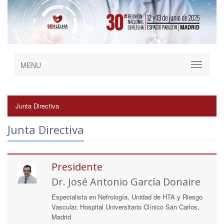
MENU
Junta Directiva
Junta Directiva
Presidente
Dr. José Antonio García Donaire
Especialista en Nefrología, Unidad de HTA y Riesgo
Vascular, Hospital Universitario Clínico San Carlos,
Madrid