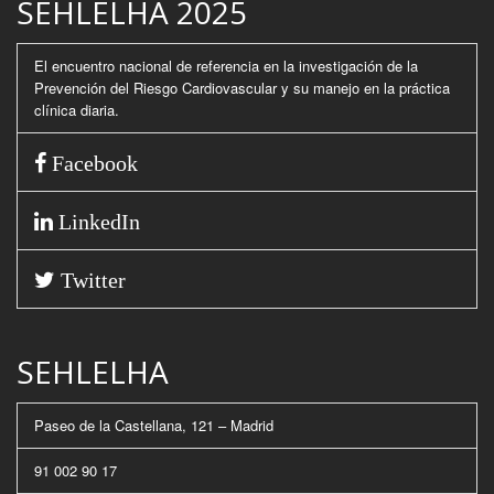
SEHLELHA 2025
El encuentro nacional de referencia en la investigación de la
Prevención del Riesgo Cardiovascular y su manejo en la práctica
clínica diaria.
Facebook
LinkedIn
Twitter
SEHLELHA
Paseo de la Castellana, 121 – Madrid
91 002 90 17