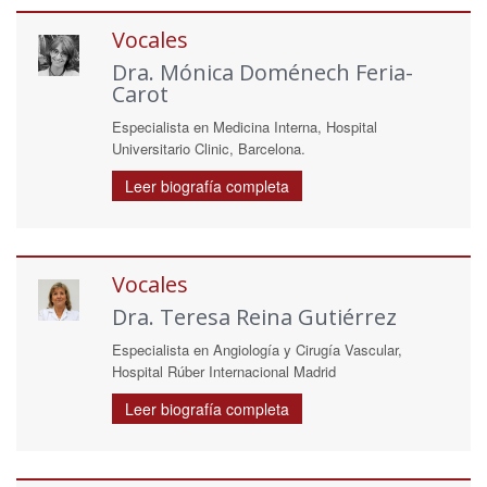
Vocales
Dra. Mónica Doménech Feria-
Carot
Especialista en Medicina Interna, Hospital
Universitario Clinic, Barcelona.
Leer biografía completa
Vocales
Dra. Teresa Reina Gutiérrez
Especialista en Angiología y Cirugía Vascular,
Hospital Rúber Internacional Madrid
Leer biografía completa