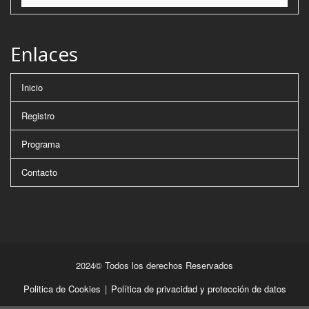
Enlaces
Inicio
Registro
Programa
Contacto
2024© Todos los derechos Reservados
Politica de Cookies
|
Política de privacidad y protección de datos