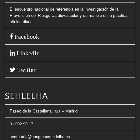
El encuentro nacional de referencia en la investigación de la
Prevención del Riesgo Cardiovascular y su manejo en la práctica
clínica diaria.
Facebook
LinkedIn
Twitter
SEHLELHA
Paseo de la Castellana, 121 – Madrid
91 002 90 17
secretaria@congresoseh-lelha.es