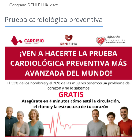
Congreso SEHLELHA 2022
Prueba cardiológica preventiva