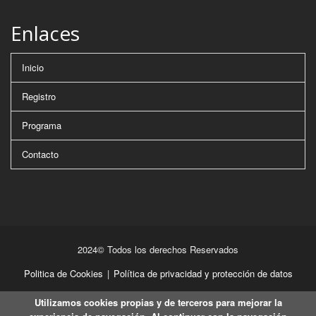
Enlaces
Inicio
Registro
Programa
Contacto
2024© Todos los derechos Reservados
Politica de Cookies
|
Política de privacidad y protección de datos
Utilizamos cookies propias y de terceros para mejorar la