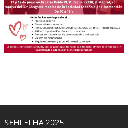
SEHLELHA 2025