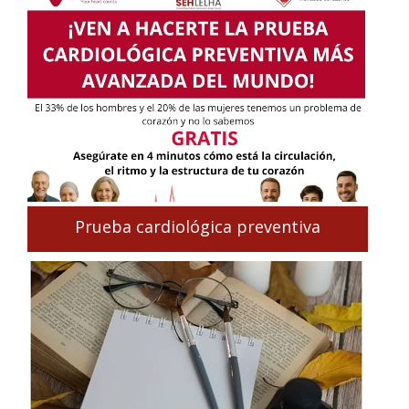
Prueba cardiológica preventiva