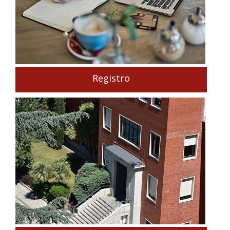
Registro