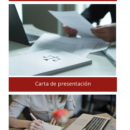
Carta de presentación