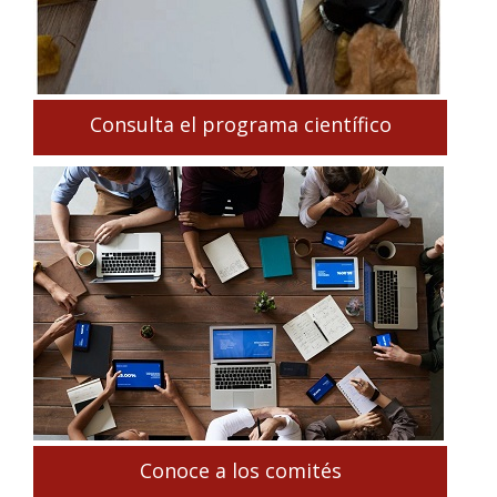
Consulta el programa científico
Conoce a los comités