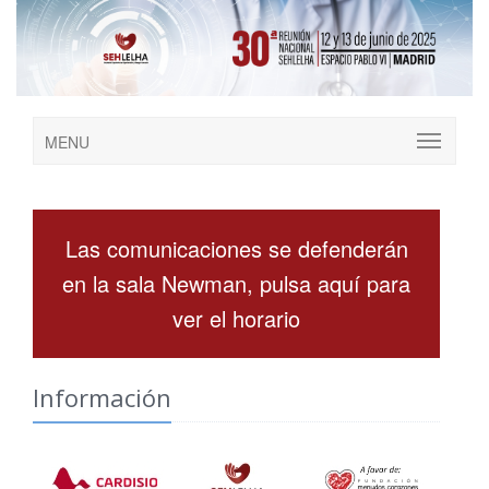
MENU
Las comunicaciones se defenderán
en la sala Newman, pulsa aquí para
ver el horario
Información