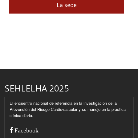
La sede
SEHLELHA 2025
El encuentro nacional de referencia en la investigación de la
Prevención del Riesgo Cardiovascular y su manejo en la práctica
clínica diaria.
Facebook