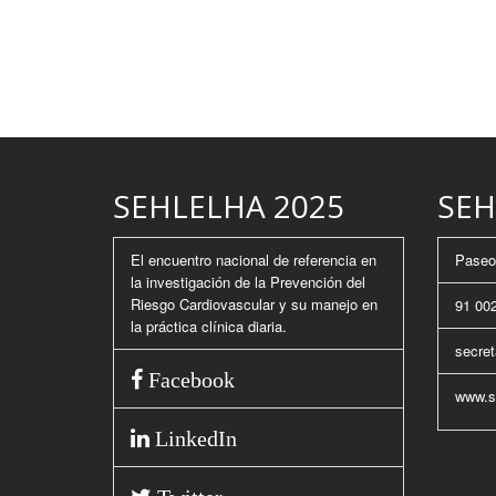
SEHLELHA 2025
SEH
El encuentro nacional de referencia en
Paseo 
la investigación de la Prevención del
Riesgo Cardiovascular y su manejo en
91 002
la práctica clínica diaria.
secret
Facebook
www.se
LinkedIn