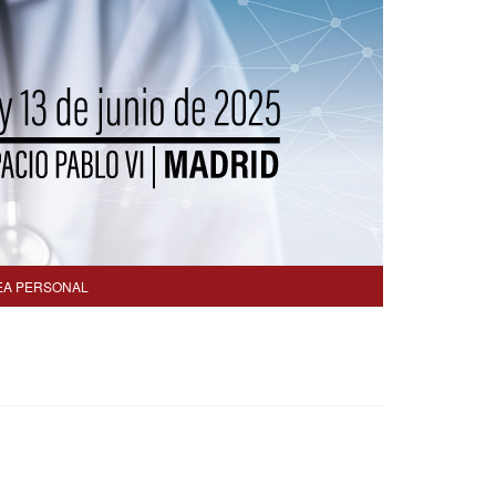
EA PERSONAL