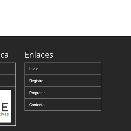
ica
Enlaces
Inicio
Registro
Programa
Contacto