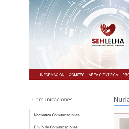
INFORMACIÓN
COMITÉS
ÁREA CIENTÍFICA
PR
Nuri
Comunicaciones
Normativa Comunicaciones
Envío de Comunicaciones