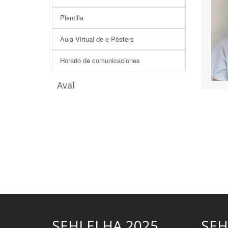
Plantilla
Aula Virtual de e-Pósters
Horario de comunicaciones
Aval
SEHLELHA 2025
SEH