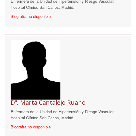
Enfermera de la Unidad de Hipertensión y Riesgo Vascular,
Hospital Clínico San Carlos, Madrid.
Biografía no disponible
Dª. Marta Cantalejo Ruano
Enfermera de la Unidad de Hipertensión y Riesgo Vascular,
Hospital Clínico San Carlos, Madrid.
Biografía no disponible