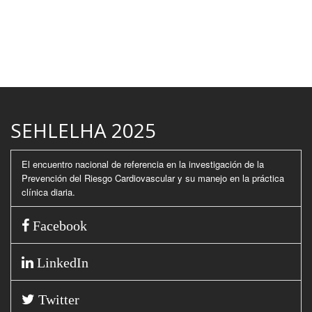
SEHLELHA 2025
El encuentro nacional de referencia en la investigación de la
Prevención del Riesgo Cardiovascular y su manejo en la práctica
clínica diaria.
Facebook
LinkedIn
Twitter