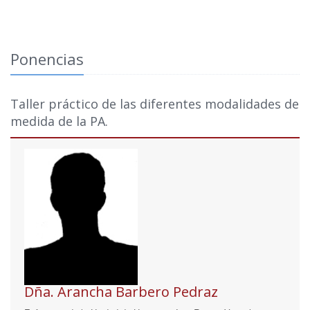
Ponencias
Taller práctico de las diferentes modalidades de
medida de la PA.
Dña. Arancha Barbero Pedraz