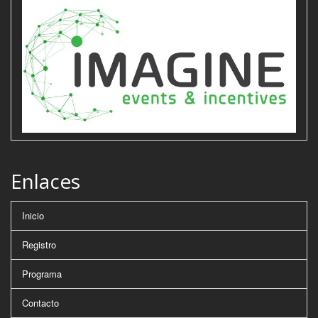
Enlaces
Inicio
Registro
Programa
Contacto