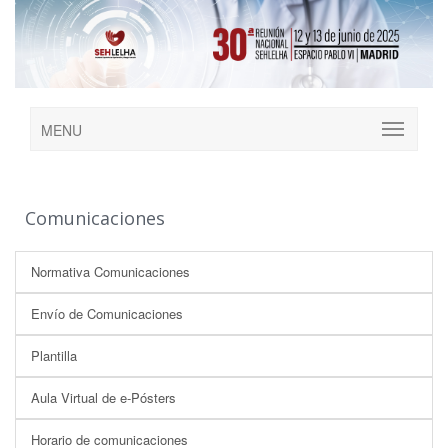
MENU
Comunicaciones
Normativa Comunicaciones
Envío de Comunicaciones
Plantilla
Aula Virtual de e-Pósters
Horario de comunicaciones