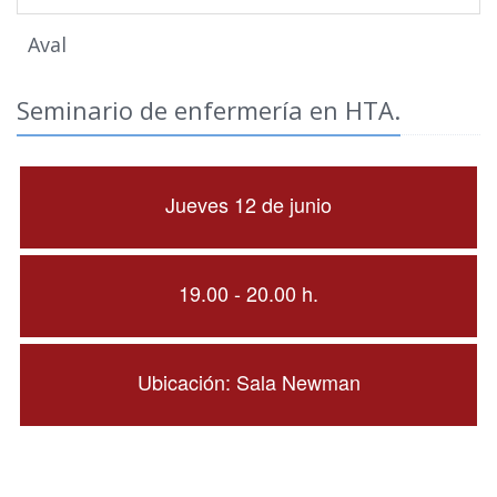
Aval
Seminario de enfermería en HTA.
Jueves 12 de junio
19.00 - 20.00 h.
Ubicación: Sala Newman