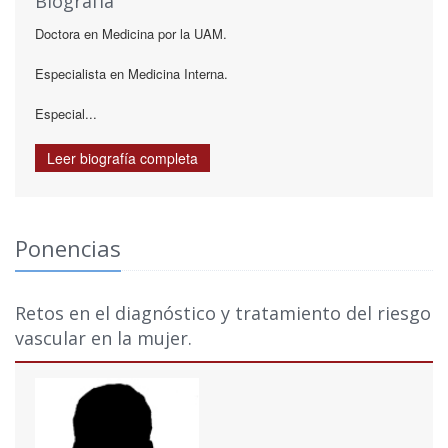
Biografía
Doctora en Medicina por la UAM.
Especialista en Medicina Interna.
Especial...
Leer biografía completa
Ponencias
Retos en el diagnóstico y tratamiento del riesgo
vascular en la mujer.