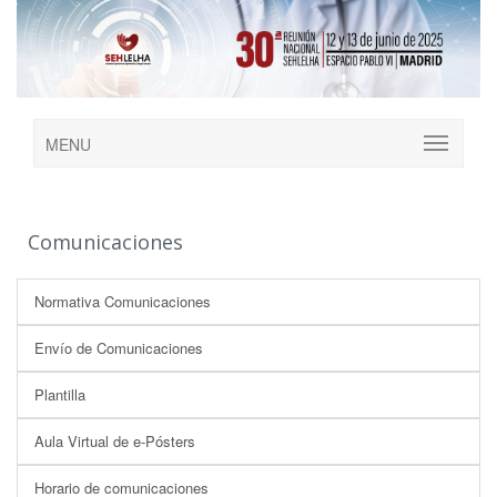
MENU
Comunicaciones
Normativa Comunicaciones
Envío de Comunicaciones
Plantilla
Aula Virtual de e-Pósters
Horario de comunicaciones