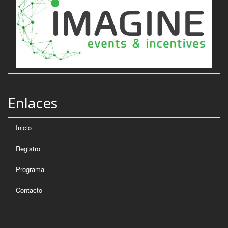
Enlaces
Inicio
Registro
Programa
Contacto