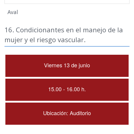
Aval
16. Condicionantes en el manejo de la
mujer y el riesgo vascular.
Viernes 13 de junio
15.00 - 16.00 h.
Ubicación: Auditorio