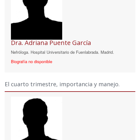
Dra. Adriana Puente García
Nefróloga. Hospital Universitario de Fuenlabrada. Madrid.
Biografía no disponible
El cuarto trimestre, importancia y manejo.