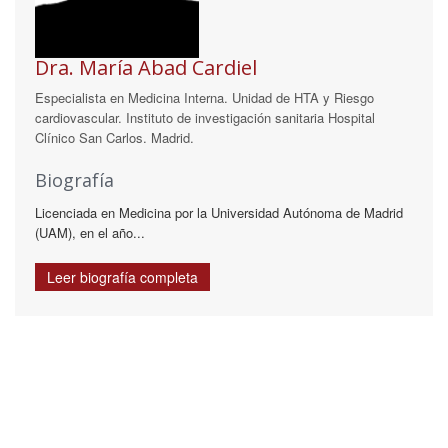
Dra. María Abad Cardiel
Especialista en Medicina Interna. Unidad de HTA y Riesgo
cardiovascular. Instituto de investigación sanitaria Hospital
Clínico San Carlos. Madrid.
Biografía
Licenciada en Medicina por la Universidad Autónoma de Madrid
(UAM), en el año...
Leer biografía completa