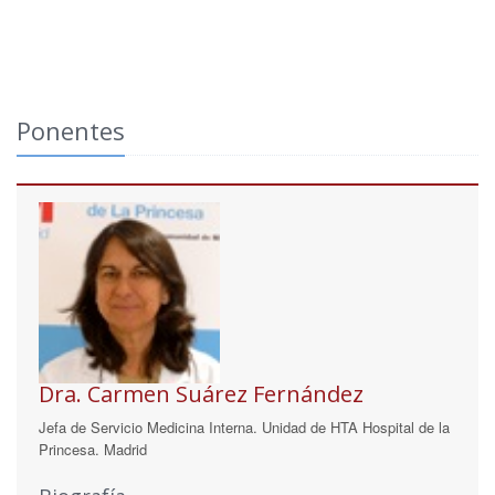
Ponentes
Dra. Carmen Suárez Fernández
Jefa de Servicio Medicina Interna. Unidad de HTA Hospital de la
Princesa. Madrid