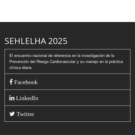
SEHLELHA 2025
El encuentro nacional de referencia en la investigación de la
Prevención del Riesgo Cardiovascular y su manejo en la práctica
clínica diaria.
Facebook
LinkedIn
Twitter