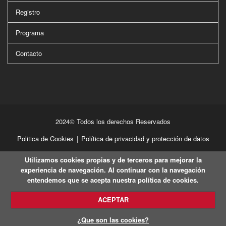
Registro
Programa
Contacto
2024© Todos los derechos Reservados
Politica de Cookies
|
Política de privacidad y protección de datos
Utilizamos cookies propias y de terceros para mejorar la
experiencia de navegación. Al continuar con la navegación
entendemos que se acepta nuestra política de cookies.
ACEPTAR
¿Que son las cookies?