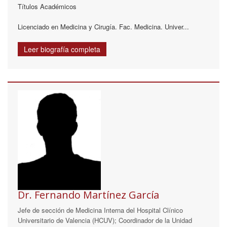
Títulos Académicos
Licenciado en Medicina y Cirugía. Fac. Medicina. Univer...
Leer biografía completa
Dr. Fernando Martínez García
Jefe de sección de Medicina Interna del Hospital Clínico
Universitario de Valencia (HCUV); Coordinador de la Unidad