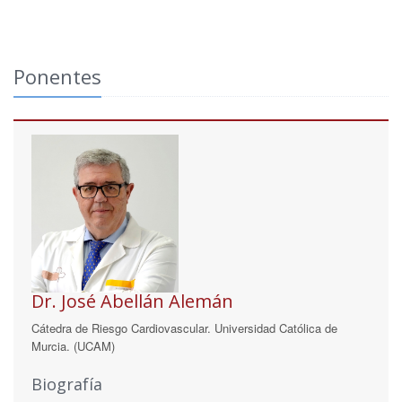
Ponentes
Dr. José Abellán Alemán
Cátedra de Riesgo Cardiovascular. Universidad Católica de
Murcia. (UCAM)
Biografía