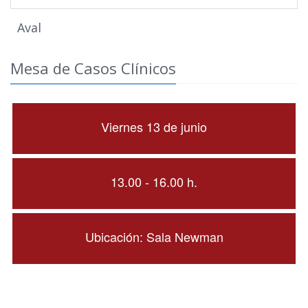
Aval
Mesa de Casos Clínicos
Viernes 13 de junio
13.00 - 16.00 h.
Ubicación: Sala Newman