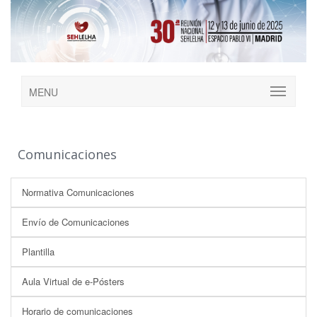
MENU
Comunicaciones
Normativa Comunicaciones
Envío de Comunicaciones
Plantilla
Aula Virtual de e-Pósters
Horario de comunicaciones