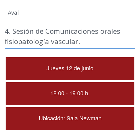
Aval
4. Sesión de Comunicaciones orales
fisiopatología vascular.
Jueves 12 de junio
18.00 - 19.00 h.
Ubicación: Sala Newman