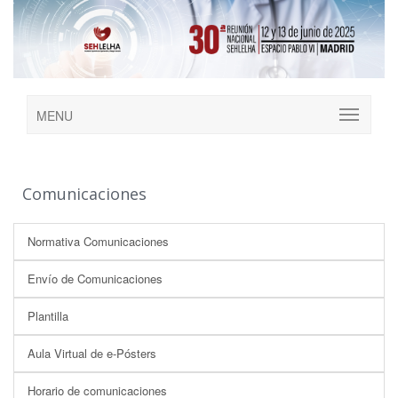
MENU
Comunicaciones
Normativa Comunicaciones
Envío de Comunicaciones
Plantilla
Aula Virtual de e-Pósters
Horario de comunicaciones