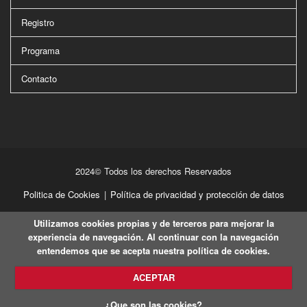
Registro
Programa
Contacto
2024© Todos los derechos Reservados
Politica de Cookies
|
Política de privacidad y protección de datos
Utilizamos cookies propias y de terceros para mejorar la
experiencia de navegación. Al continuar con la navegación
entendemos que se acepta nuestra política de cookies.
ACEPTAR
¿Que son las cookies?