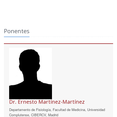
Ponentes
Dr. Ernesto Martínez-Martínez
Departamento de Fisiología, Facultad de Medicina, Universidad
Complutense, CIBERCV, Madrid