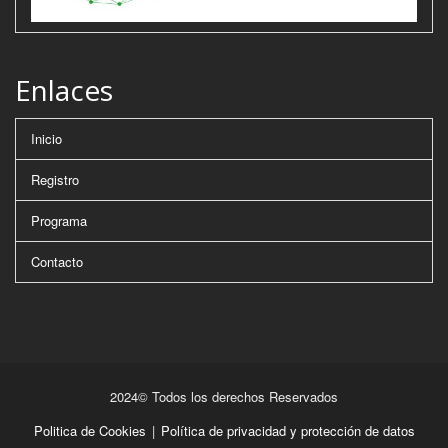
Enlaces
Inicio
Registro
Programa
Contacto
2024© Todos los derechos Reservados
Politica de Cookies
|
Política de privacidad y protección de datos