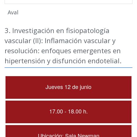
Aval
3. Investigación en fisiopatología
vascular (II): Inflamación vascular y
resolución: enfoques emergentes en
hipertensión y disfunción endotelial.
Jueves 12 de junio
17.00 - 18.00 h.
Ubicación: Sala Newman