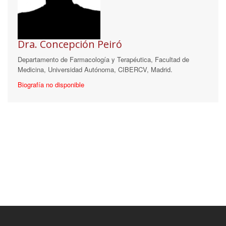
Dra. Concepción Peiró
Departamento de Farmacología y Terapéutica, Facultad de
Medicina, Universidad Autónoma, CIBERCV, Madrid.
Biografía no disponible