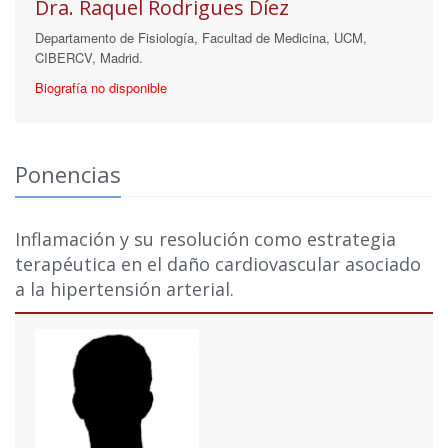
Dra. Raquel Rodrigues Díez
Departamento de Fisiología, Facultad de Medicina, UCM,
CIBERCV, Madrid.
Biografía no disponible
Ponencias
Inflamación y su resolución como estrategia
terapéutica en el daño cardiovascular asociado
a la hipertensión arterial.