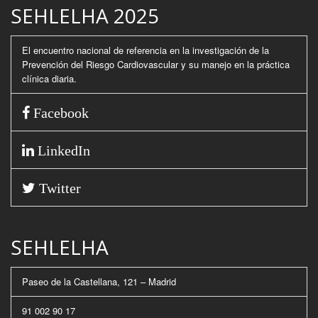
SEHLELHA 2025
El encuentro nacional de referencia en la investigación de la
Prevención del Riesgo Cardiovascular y su manejo en la práctica
clínica diaria.
Facebook
LinkedIn
Twitter
SEHLELHA
Paseo de la Castellana, 121 – Madrid
91 002 90 17