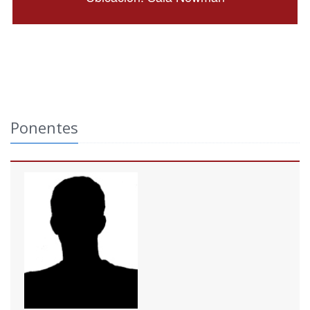
Ponentes