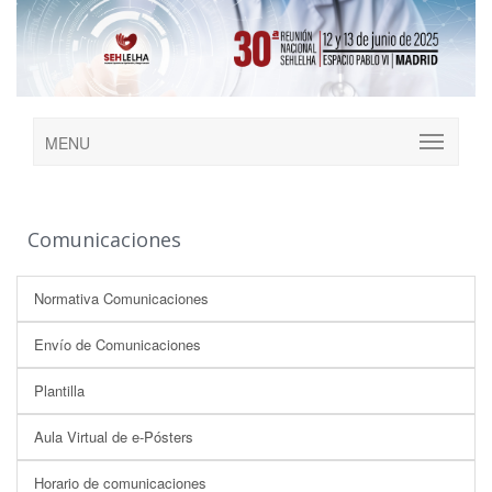
MENU
Comunicaciones
Normativa Comunicaciones
Envío de Comunicaciones
Plantilla
Aula Virtual de e-Pósters
Horario de comunicaciones