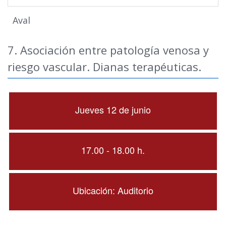
Aval
7. Asociación entre patología venosa y
riesgo vascular. Dianas terapéuticas.
Jueves 12 de junio
17.00 - 18.00 h.
Ubicación: Auditorio