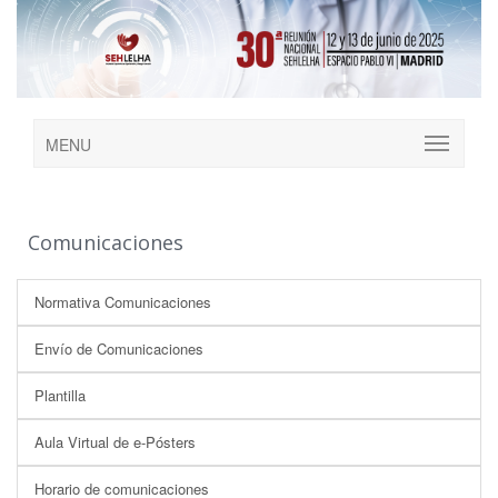
MENU
Comunicaciones
Normativa Comunicaciones
Envío de Comunicaciones
Plantilla
Aula Virtual de e-Pósters
Horario de comunicaciones