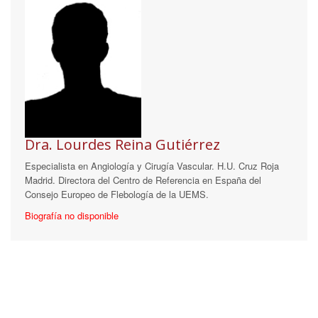
Dra. Lourdes Reina Gutiérrez
Especialista en Angiología y Cirugía Vascular. H.U. Cruz Roja
Madrid. Directora del Centro de Referencia en España del
Consejo Europeo de Flebología de la UEMS.
Biografía no disponible