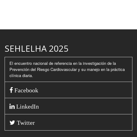
SEHLELHA 2025
El encuentro nacional de referencia en la investigación de la
Prevención del Riesgo Cardiovascular y su manejo en la práctica
clínica diaria.
Facebook
LinkedIn
Twitter