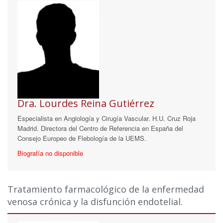
Dra. Lourdes Reina Gutiérrez
Especialista en Angiología y Cirugía Vascular. H.U. Cruz Roja
Madrid. Directora del Centro de Referencia en España del
Consejo Europeo de Flebología de la UEMS.
Biografía no disponible
Tratamiento farmacológico de la enfermedad
venosa crónica y la disfunción endotelial.