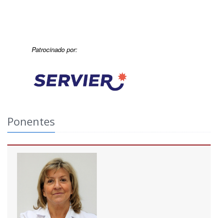
Patrocinado por:
Ponentes