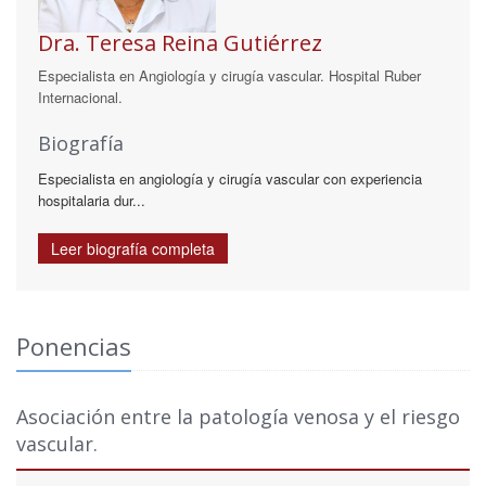
Dra. Teresa Reina Gutiérrez
Especialista en Angiología y cirugía vascular. Hospital Ruber
Internacional.
Biografía
Especialista en angiología y cirugía vascular con experiencia
hospitalaria dur...
Leer biografía completa
Ponencias
Asociación entre la patología venosa y el riesgo
vascular.