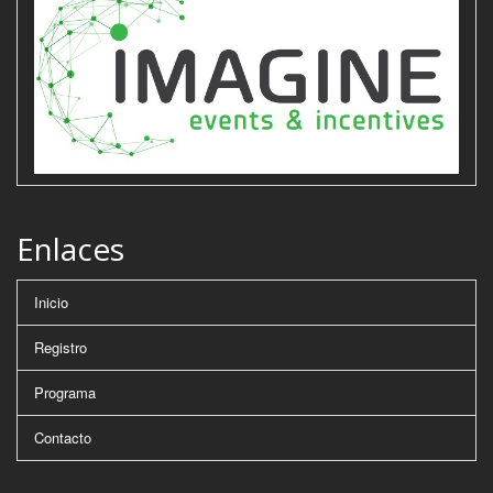
Enlaces
Inicio
Registro
Programa
Contacto