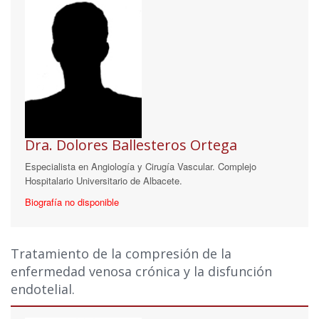
Dra. Dolores Ballesteros Ortega
Especialista en Angiología y Cirugía Vascular. Complejo
Hospitalario Universitario de Albacete.
Biografía no disponible
Tratamiento de la compresión de la
enfermedad venosa crónica y la disfunción
endotelial.